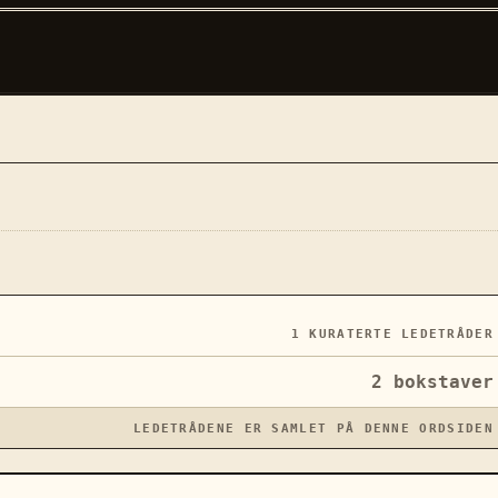
1
KURATERTE LEDETRÅDER
2
bokstaver
LEDETRÅDENE ER SAMLET PÅ DENNE ORDSIDEN