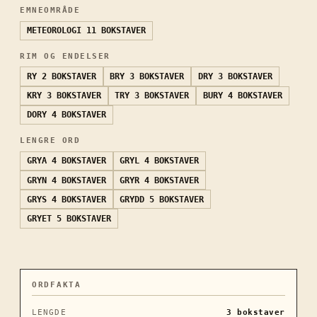
EMNEOMRÅDE
METEOROLOGI
11 BOKSTAVER
RIM OG ENDELSER
RY
2 BOKSTAVER
BRY
3 BOKSTAVER
DRY
3 BOKSTAVER
KRY
3 BOKSTAVER
TRY
3 BOKSTAVER
BURY
4 BOKSTAVER
DORY
4 BOKSTAVER
LENGRE ORD
GRYA
4 BOKSTAVER
GRYL
4 BOKSTAVER
GRYN
4 BOKSTAVER
GRYR
4 BOKSTAVER
GRYS
4 BOKSTAVER
GRYDD
5 BOKSTAVER
GRYET
5 BOKSTAVER
ORDFAKTA
LENGDE
3
bokstaver