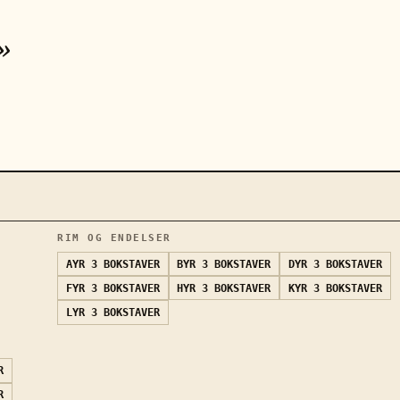
»
RIM OG ENDELSER
AYR
3 BOKSTAVER
BYR
3 BOKSTAVER
DYR
3 BOKSTAVER
FYR
3 BOKSTAVER
HYR
3 BOKSTAVER
KYR
3 BOKSTAVER
LYR
3 BOKSTAVER
R
R