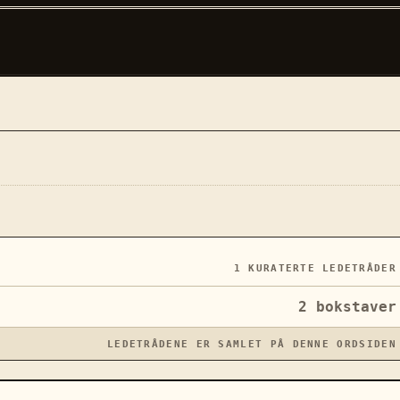
1
KURATERTE LEDETRÅDER
2
bokstaver
LEDETRÅDENE ER SAMLET PÅ DENNE ORDSIDEN