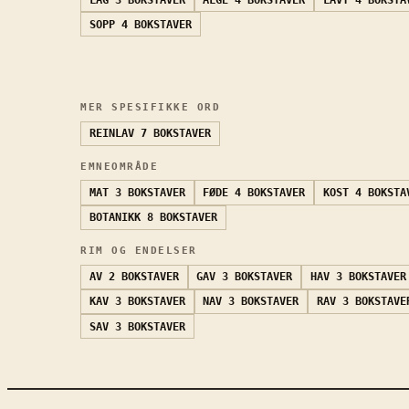
SOPP
4 BOKSTAVER
MER SPESIFIKKE ORD
REINLAV
7 BOKSTAVER
EMNEOMRÅDE
MAT
3 BOKSTAVER
FØDE
4 BOKSTAVER
KOST
4 BOKSTA
BOTANIKK
8 BOKSTAVER
RIM OG ENDELSER
AV
2 BOKSTAVER
GAV
3 BOKSTAVER
HAV
3 BOKSTAVER
KAV
3 BOKSTAVER
NAV
3 BOKSTAVER
RAV
3 BOKSTAVE
SAV
3 BOKSTAVER