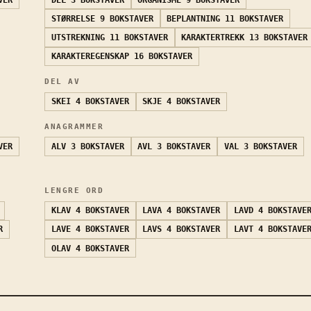
STØRRELSE
9 BOKSTAVER
BEPLANTNING
11 BOKSTAVER
UTSTREKNING
11 BOKSTAVER
KARAKTERTREKK
13 BOKSTAVER
KARAKTEREGENSKAP
16 BOKSTAVER
DEL AV
SKEI
4 BOKSTAVER
SKJE
4 BOKSTAVER
ANAGRAMMER
VER
ALV
3 BOKSTAVER
AVL
3 BOKSTAVER
VAL
3 BOKSTAVER
LENGRE ORD
KLAV
4 BOKSTAVER
LAVA
4 BOKSTAVER
LAVD
4 BOKSTAVE
R
LAVE
4 BOKSTAVER
LAVS
4 BOKSTAVER
LAVT
4 BOKSTAVE
OLAV
4 BOKSTAVER