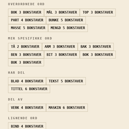
OVERORDNEDE ORD
BOK
3 BOKSTAVER
MÅL
3 BOKSTAVER
TOP
3 BOKSTAVER
PART
4 BOKSTAVER
BUNKE
5 BOKSTAVER
MASSE
5 BOKSTAVER
MENGD
5 BOKSTAVER
MER SPESIFIKKE ORD
TÅ
2 BOKSTAVER
ARM
3 BOKSTAVER
BAK
3 BOKSTAVER
BEN
3 BOKSTAVER
BIT
3 BOKSTAVER
BOK
3 BOKSTAVER
BUK
3 BOKSTAVER
HAR DEL
BLAD
4 BOKSTAVER
TEKST
5 BOKSTAVER
TITTEL
6 BOKSTAVER
DEL AV
VERK
4 BOKSTAVER
MASKIN
6 BOKSTAVER
LIGNENDE ORD
BIND
4 BOKSTAVER