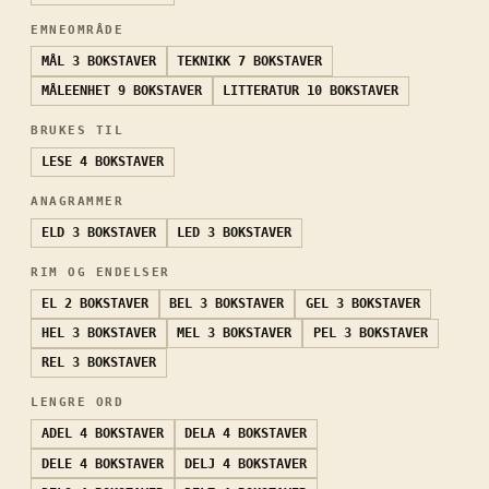
EMNEOMRÅDE
MÅL
3 BOKSTAVER
TEKNIKK
7 BOKSTAVER
MÅLEENHET
9 BOKSTAVER
LITTERATUR
10 BOKSTAVER
BRUKES TIL
LESE
4 BOKSTAVER
ANAGRAMMER
ELD
3 BOKSTAVER
LED
3 BOKSTAVER
RIM OG ENDELSER
EL
2 BOKSTAVER
BEL
3 BOKSTAVER
GEL
3 BOKSTAVER
HEL
3 BOKSTAVER
MEL
3 BOKSTAVER
PEL
3 BOKSTAVER
REL
3 BOKSTAVER
LENGRE ORD
ADEL
4 BOKSTAVER
DELA
4 BOKSTAVER
DELE
4 BOKSTAVER
DELJ
4 BOKSTAVER