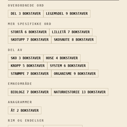
OVERORDNEDE ORD
DEL
3 BOKSTAVER
LEGEMSDEL
9 BOKSTAVER
MER SPESIFIKKE ORD
STORTÅ
6 BOKSTAVER
LILLETÅ
7 BOKSTAVER
SKOTUPP
7 BOKSTAVER
SKOSNUTE
8 BOKSTAVER
DEL AV
SKO
3 BOKSTAVER
HOSE
4 BOKSTAVER
KROPP
5 BOKSTAVER
SYSTEM
6 BOKSTAVER
STRØMPE
7 BOKSTAVER
ORGANISME
9 BOKSTAVER
EMNEOMRÅDE
BIOLOGI
7 BOKSTAVER
NATURHISTORIE
13 BOKSTAVER
ANAGRAMMER
ÅT
2 BOKSTAVER
RIM OG ENDELSER