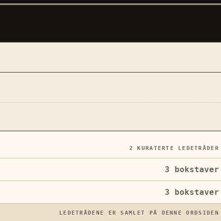
2
KURATERTE LEDETRÅDER
3
bokstaver
3
bokstaver
LEDETRÅDENE ER SAMLET PÅ DENNE ORDSIDEN