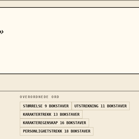
»
OVERORDNEDE ORD
STØRRELSE
9 BOKSTAVER
UTSTREKNING
11 BOKSTAVER
KARAKTERTREKK
13 BOKSTAVER
KARAKTEREGENSKAP
16 BOKSTAVER
PERSONLIGHETSTREKK
18 BOKSTAVER