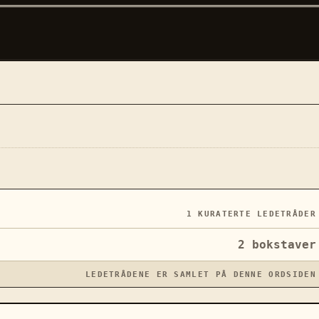
1
KURATERTE LEDETRÅDER
2
bokstaver
LEDETRÅDENE ER SAMLET PÅ DENNE ORDSIDEN