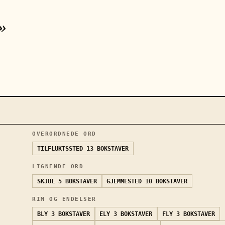
»
OVERORDNEDE ORD
TILFLUKTSSTED
13 BOKSTAVER
LIGNENDE ORD
SKJUL
5 BOKSTAVER
GJEMMESTED
10 BOKSTAVER
RIM OG ENDELSER
BLY
3 BOKSTAVER
ELY
3 BOKSTAVER
FLY
3 BOKSTAVER