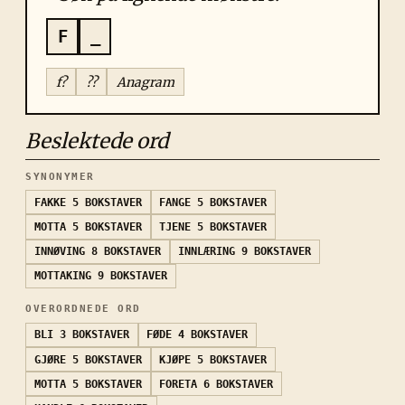
F
_
f?
??
Anagram
Beslektede ord
SYNONYMER
FAKKE
5 BOKSTAVER
FANGE
5 BOKSTAVER
MOTTA
5 BOKSTAVER
TJENE
5 BOKSTAVER
INNØVING
8 BOKSTAVER
INNLÆRING
9 BOKSTAVER
MOTTAKING
9 BOKSTAVER
OVERORDNEDE ORD
BLI
3 BOKSTAVER
FØDE
4 BOKSTAVER
GJØRE
5 BOKSTAVER
KJØPE
5 BOKSTAVER
MOTTA
5 BOKSTAVER
FORETA
6 BOKSTAVER