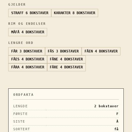
GJELDER
STRAFF
6 BOKSTAVER
KARAKTER
8 BOKSTAVER
RIM OG ENDELSER
MÅFÅ
4 BOKSTAVER
LENGRE ORD
FÅR
3 BOKSTAVER
FÅS
3 BOKSTAVER
FÅEN
4 BOKSTAVER
FÅES
4 BOKSTAVER
FÅNE
4 BOKSTAVER
FÅRA
4 BOKSTAVER
FÅRE
4 BOKSTAVER
ORDFAKTA
LENGDE
2
bokstaver
FØRSTE
F
SISTE
Å
SORTERT
få