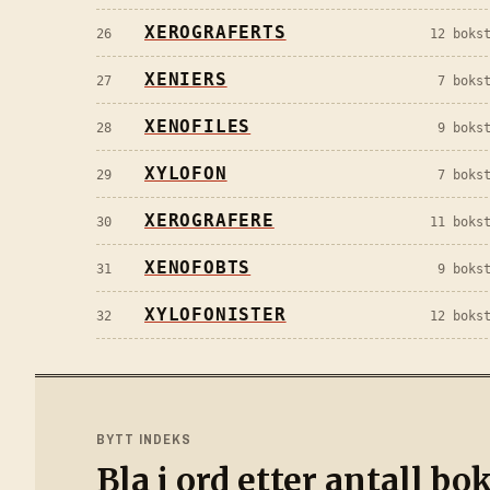
XEROGRAFERTS
26
12
bokst
XENIERS
27
7
bokst
XENOFILES
28
9
bokst
XYLOFON
29
7
bokst
XEROGRAFERE
30
11
bokst
XENOFOBTS
31
9
bokst
XYLOFONISTER
32
12
bokst
BYTT INDEKS
Bla i ord etter antall bo