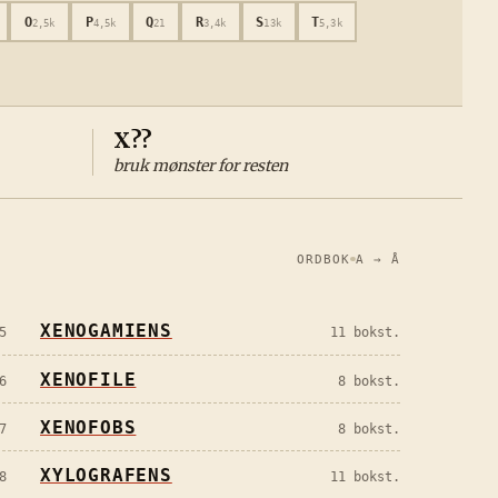
O
P
Q
R
S
T
2,5k
4,5k
21
3,4k
13k
5,3k
X
??
bruk mønster for resten
ORDBOK
A → Å
XENOGAMIENS
5
11
bokst.
XENOFILE
6
8
bokst.
XENOFOBS
7
8
bokst.
XYLOGRAFENS
8
11
bokst.