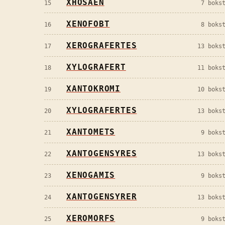
XHOSAEN
15
7
bokst
XENOFOBT
16
8
bokst
XEROGRAFERTES
17
13
bokst
XYLOGRAFERT
18
11
bokst
XANTOKROMI
19
10
bokst
XYLOGRAFERTES
20
13
bokst
XANTOMETS
21
9
bokst
XANTOGENSYRES
22
13
bokst
XENOGAMIS
23
9
bokst
XANTOGENSYRER
24
13
bokst
XEROMORFS
25
9
bokst