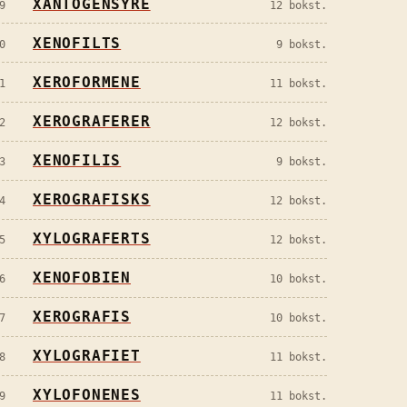
XANTOGENSYRE
9
12
bokst.
XENOFILTS
0
9
bokst.
XEROFORMENE
1
11
bokst.
XEROGRAFERER
2
12
bokst.
XENOFILIS
3
9
bokst.
XEROGRAFISKS
4
12
bokst.
XYLOGRAFERTS
5
12
bokst.
XENOFOBIEN
6
10
bokst.
XEROGRAFIS
7
10
bokst.
XYLOGRAFIET
8
11
bokst.
XYLOFONENES
9
11
bokst.