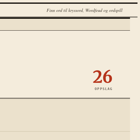
Finn ord til kryssord, Wordfeud og ordspill
26
OPPSLAG