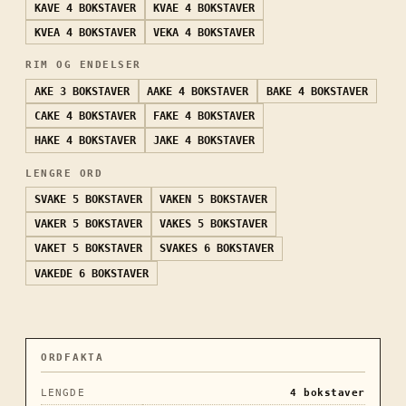
KAVE
4 BOKSTAVER
KVAE
4 BOKSTAVER
KVEA
4 BOKSTAVER
VEKA
4 BOKSTAVER
RIM OG ENDELSER
AKE
3 BOKSTAVER
AAKE
4 BOKSTAVER
BAKE
4 BOKSTAVER
CAKE
4 BOKSTAVER
FAKE
4 BOKSTAVER
HAKE
4 BOKSTAVER
JAKE
4 BOKSTAVER
LENGRE ORD
SVAKE
5 BOKSTAVER
VAKEN
5 BOKSTAVER
VAKER
5 BOKSTAVER
VAKES
5 BOKSTAVER
VAKET
5 BOKSTAVER
SVAKES
6 BOKSTAVER
VAKEDE
6 BOKSTAVER
ORDFAKTA
LENGDE
4
bokstaver