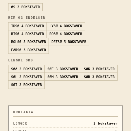
ØS
2 BOKSTAVER
RIM OG ENDELSER
IDSØ
4 BOKSTAVER
LYSØ
4 BOKSTAVER
RISØ
4 BOKSTAVER
ROSØ
4 BOKSTAVER
BOLSØ
5 BOKSTAVER
DEZSØ
5 BOKSTAVER
FARSØ
5 BOKSTAVER
LENGRE ORD
SØA
3 BOKSTAVER
SØF
3 BOKSTAVER
SØK
3 BOKSTAVER
SØL
3 BOKSTAVER
SØM
3 BOKSTAVER
SØR
3 BOKSTAVER
SØT
3 BOKSTAVER
ORDFAKTA
LENGDE
2
bokstaver