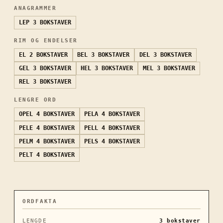
ANAGRAMMER
LEP
3 BOKSTAVER
RIM OG ENDELSER
EL
2 BOKSTAVER
BEL
3 BOKSTAVER
DEL
3 BOKSTAVER
GEL
3 BOKSTAVER
HEL
3 BOKSTAVER
MEL
3 BOKSTAVER
REL
3 BOKSTAVER
LENGRE ORD
OPEL
4 BOKSTAVER
PELA
4 BOKSTAVER
PELE
4 BOKSTAVER
PELL
4 BOKSTAVER
PELM
4 BOKSTAVER
PELS
4 BOKSTAVER
PELT
4 BOKSTAVER
ORDFAKTA
LENGDE
3
bokstaver