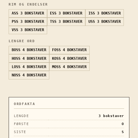
RIM OG ENDELSER
ASS
3 BOKSTAVER
ESS
3 BOKSTAVER
ISS
3 BOKSTAVER
PSS
3 BOKSTAVER
TSS
3 BOKSTAVER
USS
3 BOKSTAVER
VSS
3 BOKSTAVER
LENGRE ORD
BOSS
4 BOKSTAVER
FOSS
4 BOKSTAVER
HOSS
4 BOKSTAVER
KOSS
4 BOKSTAVER
LOSS
4 BOKSTAVER
MOSS
4 BOKSTAVER
NOSS
4 BOKSTAVER
ORDFAKTA
LENGDE
3
bokstaver
FØRSTE
O
SISTE
S