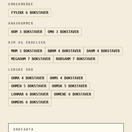
EMNEOMRÅDE
FYSIKK
6 BOKSTAVER
ANAGRAMMER
HOM
3 BOKSTAVER
OMH
3 BOKSTAVER
RIM OG ENDELSER
MHM
3 BOKSTAVER
BØHM
4 BOKSTAVER
DAHM
4 BOKSTAVER
MEGAOHM
7 BOKSTAVER
ROBSAHM
7 BOKSTAVER
LENGRE ORD
OHMA
4 BOKSTAVER
OHMS
4 BOKSTAVER
OHMEN
5 BOKSTAVER
OHMSK
5 BOKSTAVER
LOHMAR
6 BOKSTAVER
OHMENE
6 BOKSTAVER
OHMENS
6 BOKSTAVER
ORDFAKTA