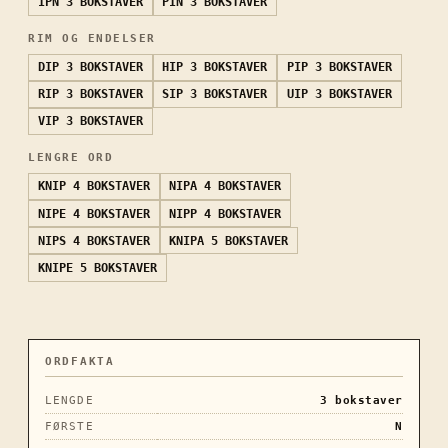
IPN
3 BOKSTAVER
PIN
3 BOKSTAVER
RIM OG ENDELSER
DIP
3 BOKSTAVER
HIP
3 BOKSTAVER
PIP
3 BOKSTAVER
RIP
3 BOKSTAVER
SIP
3 BOKSTAVER
UIP
3 BOKSTAVER
VIP
3 BOKSTAVER
LENGRE ORD
KNIP
4 BOKSTAVER
NIPA
4 BOKSTAVER
NIPE
4 BOKSTAVER
NIPP
4 BOKSTAVER
NIPS
4 BOKSTAVER
KNIPA
5 BOKSTAVER
KNIPE
5 BOKSTAVER
ORDFAKTA
LENGDE
3
bokstaver
FØRSTE
N