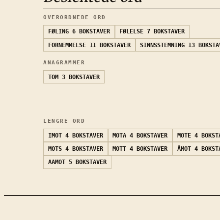
OVERORDNEDE ORD
FØLING
6 BOKSTAVER
FØLELSE
7 BOKSTAVER
FORNEMMELSE
11 BOKSTAVER
SINNSSTEMNING
13 BOKSTA
ANAGRAMMER
TOM
3 BOKSTAVER
LENGRE ORD
IMOT
4 BOKSTAVER
MOTA
4 BOKSTAVER
MOTE
4 BOKST
MOTS
4 BOKSTAVER
MOTT
4 BOKSTAVER
ÅMOT
4 BOKST
AAMOT
5 BOKSTAVER