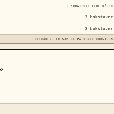
2
KURATERTE LEDETRÅDER
3
bokstaver
3
bokstaver
LEDETRÅDENE ER SAMLET PÅ DENNE ORDSIDEN
»