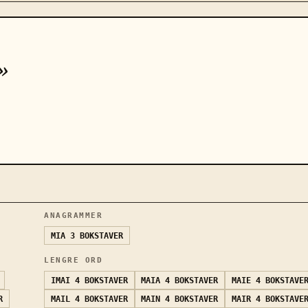
»
ANAGRAMMER
MIA
3 BOKSTAVER
LENGRE ORD
IMAI
4 BOKSTAVER
MAIA
4 BOKSTAVER
MAIE
4 BOKSTAVE
R
MAIL
4 BOKSTAVER
MAIN
4 BOKSTAVER
MAIR
4 BOKSTAVE