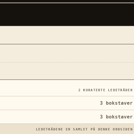
2
KURATERTE LEDETRÅDER
3
bokstaver
3
bokstaver
LEDETRÅDENE ER SAMLET PÅ DENNE ORDSIDEN