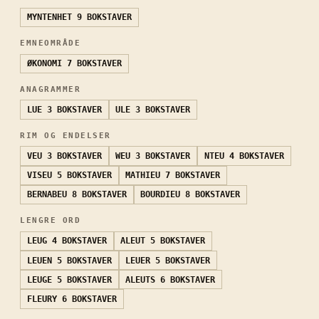
MYNTENHET
9 BOKSTAVER
EMNEOMRÅDE
ØKONOMI
7 BOKSTAVER
ANAGRAMMER
LUE
3 BOKSTAVER
ULE
3 BOKSTAVER
RIM OG ENDELSER
VEU
3 BOKSTAVER
WEU
3 BOKSTAVER
NTEU
4 BOKSTAVER
VISEU
5 BOKSTAVER
MATHIEU
7 BOKSTAVER
BERNABEU
8 BOKSTAVER
BOURDIEU
8 BOKSTAVER
LENGRE ORD
LEUG
4 BOKSTAVER
ALEUT
5 BOKSTAVER
LEUEN
5 BOKSTAVER
LEUER
5 BOKSTAVER
LEUGE
5 BOKSTAVER
ALEUTS
6 BOKSTAVER
FLEURY
6 BOKSTAVER