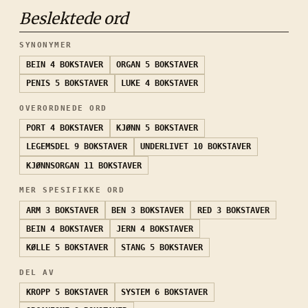
Beslektede ord
SYNONYMER
BEIN
4 BOKSTAVER
ORGAN
5 BOKSTAVER
PENIS
5 BOKSTAVER
LUKE
4 BOKSTAVER
OVERORDNEDE ORD
PORT
4 BOKSTAVER
KJØNN
5 BOKSTAVER
LEGEMSDEL
9 BOKSTAVER
UNDERLIVET
10 BOKSTAVER
KJØNNSORGAN
11 BOKSTAVER
MER SPESIFIKKE ORD
ARM
3 BOKSTAVER
BEN
3 BOKSTAVER
RED
3 BOKSTAVER
BEIN
4 BOKSTAVER
JERN
4 BOKSTAVER
KØLLE
5 BOKSTAVER
STANG
5 BOKSTAVER
DEL AV
KROPP
5 BOKSTAVER
SYSTEM
6 BOKSTAVER