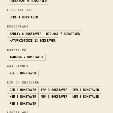
ORGANISME
9 BOKSTAVER
LIGNENDE ORD
LUKE
4 BOKSTAVER
EMNEOMRÅDE
SAMLIV
6 BOKSTAVER
BIOLOGI
7 BOKSTAVER
NATURHISTORIE
13 BOKSTAVER
BRUKES PÅ
INNGANG
7 BOKSTAVER
ANAGRAMMER
MEL
3 BOKSTAVER
RIM OG ENDELSER
DEM
3 BOKSTAVER
FEM
3 BOKSTAVER
GEM
3 BOKSTAVER
HEM
3 BOKSTAVER
MEM
3 BOKSTAVER
NEM
3 BOKSTAVER
REM
3 BOKSTAVER
LENGRE ORD