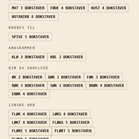
MAT
3 BOKSTAVER
FØDE
4 BOKSTAVER
KOST
4 BOKSTAVER
BOTANIKK
8 BOKSTAVER
BRUKES TIL
SPISE
5 BOKSTAVER
ANAGRAMMER
KLØ
3 BOKSTAVER
KØL
3 BOKSTAVER
RIM OG ENDELSER
ØK
2 BOKSTAVER
BØK
3 BOKSTAVER
FØK
3 BOKSTAVER
RØK
3 BOKSTAVER
SØK
3 BOKSTAVER
BRØK
4 BOKSTAVER
ENØK
4 BOKSTAVER
LENGRE ORD
FLØK
4 BOKSTAVER
LØKS
4 BOKSTAVER
LØKT
4 BOKSTAVER
FLØKA
5 BOKSTAVER
FLØKE
5 BOKSTAVER
FLØKT
5 BOKSTAVER