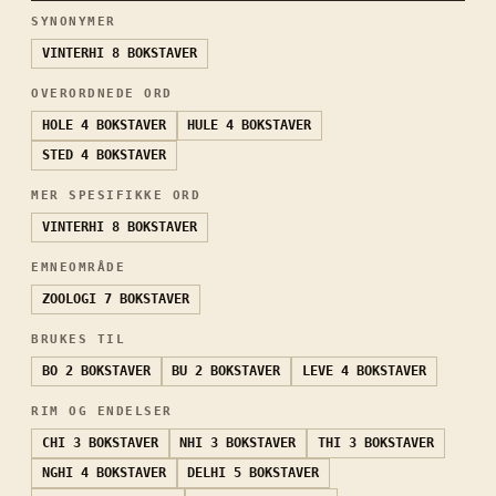
SYNONYMER
VINTERHI
8 BOKSTAVER
OVERORDNEDE ORD
HOLE
4 BOKSTAVER
HULE
4 BOKSTAVER
STED
4 BOKSTAVER
MER SPESIFIKKE ORD
VINTERHI
8 BOKSTAVER
EMNEOMRÅDE
ZOOLOGI
7 BOKSTAVER
BRUKES TIL
BO
2 BOKSTAVER
BU
2 BOKSTAVER
LEVE
4 BOKSTAVER
RIM OG ENDELSER
CHI
3 BOKSTAVER
NHI
3 BOKSTAVER
THI
3 BOKSTAVER
NGHI
4 BOKSTAVER
DELHI
5 BOKSTAVER