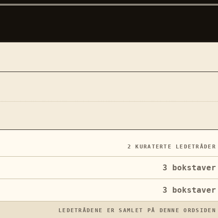
2
KURATERTE LEDETRÅDER
3
bokstaver
3
bokstaver
LEDETRÅDENE ER SAMLET PÅ DENNE ORDSIDEN