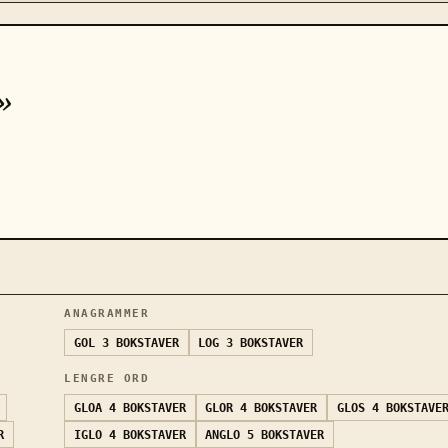
»
ANAGRAMMER
GOL
3 BOKSTAVER
LOG
3 BOKSTAVER
LENGRE ORD
GLOA
4 BOKSTAVER
GLOR
4 BOKSTAVER
GLOS
4 BOKSTAVE
R
IGLO
4 BOKSTAVER
ANGLO
5 BOKSTAVER