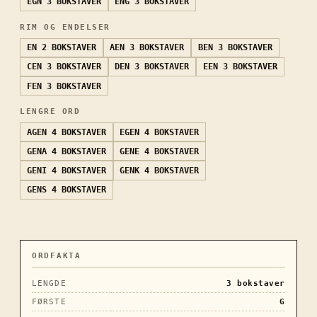
EGN
3 BOKSTAVER
ENG
3 BOKSTAVER
RIM OG ENDELSER
EN
2 BOKSTAVER
AEN
3 BOKSTAVER
BEN
3 BOKSTAVER
CEN
3 BOKSTAVER
DEN
3 BOKSTAVER
EEN
3 BOKSTAVER
FEN
3 BOKSTAVER
LENGRE ORD
AGEN
4 BOKSTAVER
EGEN
4 BOKSTAVER
GENA
4 BOKSTAVER
GENE
4 BOKSTAVER
GENI
4 BOKSTAVER
GENK
4 BOKSTAVER
GENS
4 BOKSTAVER
ORDFAKTA
LENGDE
3
bokstaver
FØRSTE
G