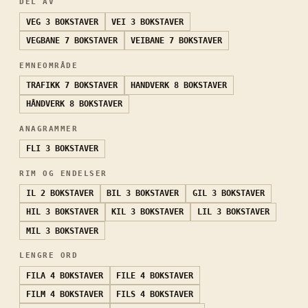
DEL AV
VEG
3 BOKSTAVER
VEI
3 BOKSTAVER
VEGBANE
7 BOKSTAVER
VEIBANE
7 BOKSTAVER
EMNEOMRÅDE
TRAFIKK
7 BOKSTAVER
HANDVERK
8 BOKSTAVER
HÅNDVERK
8 BOKSTAVER
ANAGRAMMER
FLI
3 BOKSTAVER
RIM OG ENDELSER
IL
2 BOKSTAVER
BIL
3 BOKSTAVER
GIL
3 BOKSTAVER
HIL
3 BOKSTAVER
KIL
3 BOKSTAVER
LIL
3 BOKSTAVER
MIL
3 BOKSTAVER
LENGRE ORD
FILA
4 BOKSTAVER
FILE
4 BOKSTAVER
FILM
4 BOKSTAVER
FILS
4 BOKSTAVER