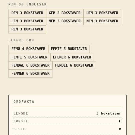
RIM OG ENDELSER
DEM
3 BOKSTAVER
GEM
3 BOKSTAVER
HEM
3 BOKSTAVER
LEM
3 BOKSTAVER
MEM
3 BOKSTAVER
NEM
3 BOKSTAVER
REM
3 BOKSTAVER
LENGRE ORD
FEMØ
4 BOKSTAVER
FEMTE
5 BOKSTAVER
FEMTI
5 BOKSTAVER
EFEMER
6 BOKSTAVER
FEMDAL
6 BOKSTAVER
FEMDEL
6 BOKSTAVER
FEMMER
6 BOKSTAVER
ORDFAKTA
LENGDE
3
bokstaver
FØRSTE
F
SISTE
M