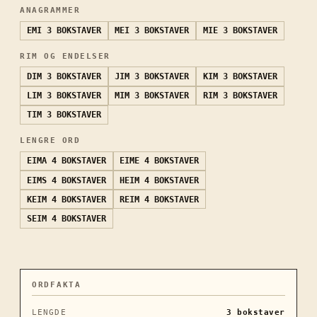
ANAGRAMMER
EMI
3 BOKSTAVER
MEI
3 BOKSTAVER
MIE
3 BOKSTAVER
RIM OG ENDELSER
DIM
3 BOKSTAVER
JIM
3 BOKSTAVER
KIM
3 BOKSTAVER
LIM
3 BOKSTAVER
MIM
3 BOKSTAVER
RIM
3 BOKSTAVER
TIM
3 BOKSTAVER
LENGRE ORD
EIMA
4 BOKSTAVER
EIME
4 BOKSTAVER
EIMS
4 BOKSTAVER
HEIM
4 BOKSTAVER
KEIM
4 BOKSTAVER
REIM
4 BOKSTAVER
SEIM
4 BOKSTAVER
ORDFAKTA
LENGDE
3
bokstaver