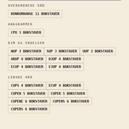
OVERORDNEDE ORD
KONKURRANSE
11 BOKSTAVER
ANAGRAMMER
CPU
3 BOKSTAVER
RIM OG ENDELSER
NUP
3 BOKSTAVER
SUP
3 BOKSTAVER
UUP
3 BOKSTAVER
ARUP
4 BOKSTAVER
DJUP
4 BOKSTAVER
ECUP
4 BOKSTAVER
EJUP
4 BOKSTAVER
LENGRE ORD
CUPS
4 BOKSTAVER
ECUP
4 BOKSTAVER
CUPEN
5 BOKSTAVER
CUPER
5 BOKSTAVER
CUPENE
6 BOKSTAVER
CUPENS
6 BOKSTAVER
CUPERS
6 BOKSTAVER