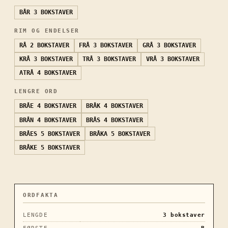
BÅR
3 BOKSTAVER
RIM OG ENDELSER
RÅ
2 BOKSTAVER
FRÅ
3 BOKSTAVER
GRÅ
3 BOKSTAVER
KRÅ
3 BOKSTAVER
TRÅ
3 BOKSTAVER
VRÅ
3 BOKSTAVER
ATRÅ
4 BOKSTAVER
LENGRE ORD
BRÅE
4 BOKSTAVER
BRÅK
4 BOKSTAVER
BRÅN
4 BOKSTAVER
BRÅS
4 BOKSTAVER
BRÅES
5 BOKSTAVER
BRÅKA
5 BOKSTAVER
BRÅKE
5 BOKSTAVER
ORDFAKTA
LENGDE
3
bokstaver