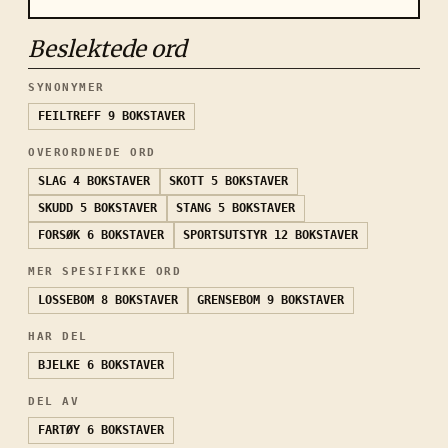
Beslektede ord
SYNONYMER
FEILTREFF
9 BOKSTAVER
OVERORDNEDE ORD
SLAG
4 BOKSTAVER
SKOTT
5 BOKSTAVER
SKUDD
5 BOKSTAVER
STANG
5 BOKSTAVER
FORSØK
6 BOKSTAVER
SPORTSUTSTYR
12 BOKSTAVER
MER SPESIFIKKE ORD
LOSSEBOM
8 BOKSTAVER
GRENSEBOM
9 BOKSTAVER
HAR DEL
BJELKE
6 BOKSTAVER
DEL AV
FARTØY
6 BOKSTAVER