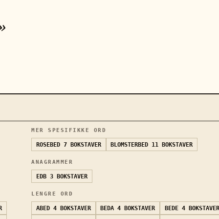
»
MER SPESIFIKKE ORD
ROSEBED
7 BOKSTAVER
BLOMSTERBED
11 BOKSTAVER
ANAGRAMMER
EDB
3 BOKSTAVER
LENGRE ORD
R
ABED
4 BOKSTAVER
BEDA
4 BOKSTAVER
BEDE
4 BOKSTAVE