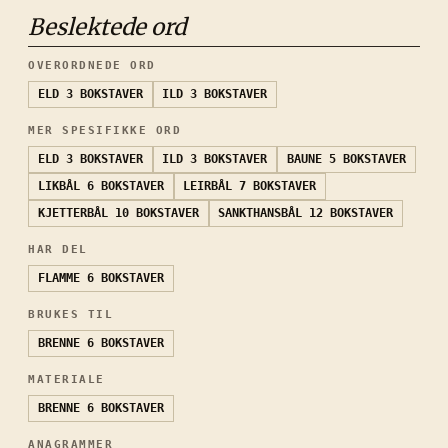
Beslektede ord
OVERORDNEDE ORD
ELD
3 BOKSTAVER
ILD
3 BOKSTAVER
MER SPESIFIKKE ORD
ELD
3 BOKSTAVER
ILD
3 BOKSTAVER
BAUNE
5 BOKSTAVER
LIKBÅL
6 BOKSTAVER
LEIRBÅL
7 BOKSTAVER
KJETTERBÅL
10 BOKSTAVER
SANKTHANSBÅL
12 BOKSTAVER
HAR DEL
FLAMME
6 BOKSTAVER
BRUKES TIL
BRENNE
6 BOKSTAVER
MATERIALE
BRENNE
6 BOKSTAVER
ANAGRAMMER