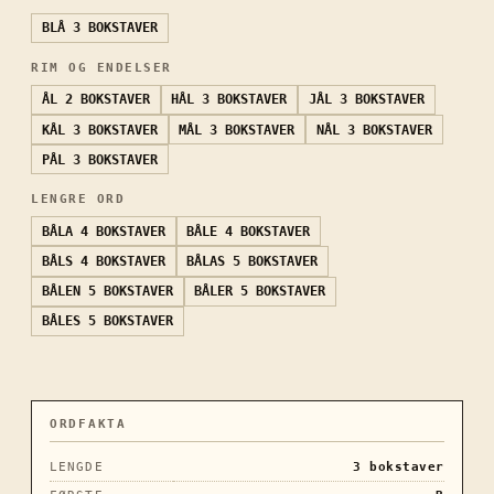
BLÅ
3 BOKSTAVER
RIM OG ENDELSER
ÅL
2 BOKSTAVER
HÅL
3 BOKSTAVER
JÅL
3 BOKSTAVER
KÅL
3 BOKSTAVER
MÅL
3 BOKSTAVER
NÅL
3 BOKSTAVER
PÅL
3 BOKSTAVER
LENGRE ORD
BÅLA
4 BOKSTAVER
BÅLE
4 BOKSTAVER
BÅLS
4 BOKSTAVER
BÅLAS
5 BOKSTAVER
BÅLEN
5 BOKSTAVER
BÅLER
5 BOKSTAVER
BÅLES
5 BOKSTAVER
ORDFAKTA
LENGDE
3
bokstaver