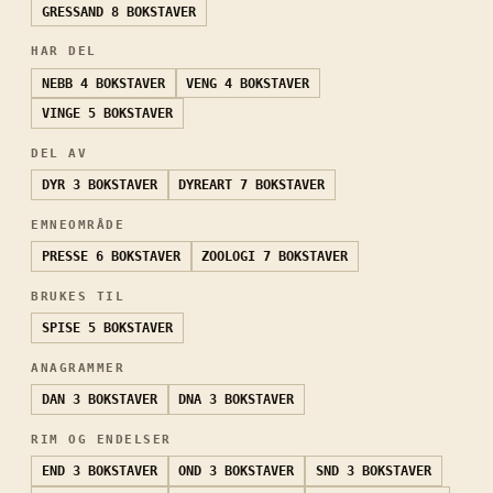
GRESSAND
8 BOKSTAVER
HAR DEL
NEBB
4 BOKSTAVER
VENG
4 BOKSTAVER
VINGE
5 BOKSTAVER
DEL AV
DYR
3 BOKSTAVER
DYREART
7 BOKSTAVER
EMNEOMRÅDE
PRESSE
6 BOKSTAVER
ZOOLOGI
7 BOKSTAVER
BRUKES TIL
SPISE
5 BOKSTAVER
ANAGRAMMER
DAN
3 BOKSTAVER
DNA
3 BOKSTAVER
RIM OG ENDELSER
END
3 BOKSTAVER
OND
3 BOKSTAVER
SND
3 BOKSTAVER