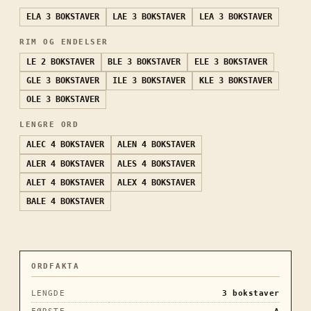
ELA
3 BOKSTAVER
LAE
3 BOKSTAVER
LEA
3 BOKSTAVER
RIM OG ENDELSER
LE
2 BOKSTAVER
BLE
3 BOKSTAVER
ELE
3 BOKSTAVER
GLE
3 BOKSTAVER
ILE
3 BOKSTAVER
KLE
3 BOKSTAVER
OLE
3 BOKSTAVER
LENGRE ORD
ALEC
4 BOKSTAVER
ALEN
4 BOKSTAVER
ALER
4 BOKSTAVER
ALES
4 BOKSTAVER
ALET
4 BOKSTAVER
ALEX
4 BOKSTAVER
BALE
4 BOKSTAVER
ORDFAKTA
LENGDE
3
bokstaver