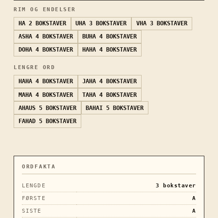
RIM OG ENDELSER
HA
2 BOKSTAVER
UHA
3 BOKSTAVER
VHA
3 BOKSTAVER
ASHA
4 BOKSTAVER
BUHA
4 BOKSTAVER
DOHA
4 BOKSTAVER
HAHA
4 BOKSTAVER
LENGRE ORD
HAHA
4 BOKSTAVER
JAHA
4 BOKSTAVER
MAHA
4 BOKSTAVER
TAHA
4 BOKSTAVER
AHAUS
5 BOKSTAVER
BAHAI
5 BOKSTAVER
FAHAD
5 BOKSTAVER
ORDFAKTA
LENGDE
3
bokstaver
FØRSTE
A
SISTE
A