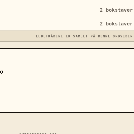
2
bokstaver
2
bokstaver
LEDETRÅDENE ER SAMLET PÅ DENNE ORDSIDEN
»