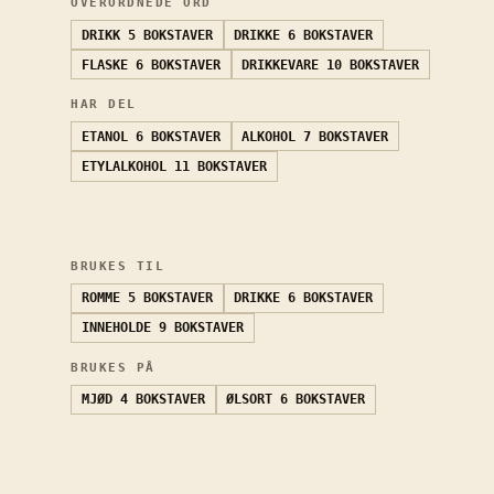
OVERORDNEDE ORD
DRIKK
5 BOKSTAVER
DRIKKE
6 BOKSTAVER
FLASKE
6 BOKSTAVER
DRIKKEVARE
10 BOKSTAVER
HAR DEL
ETANOL
6 BOKSTAVER
ALKOHOL
7 BOKSTAVER
ETYLALKOHOL
11 BOKSTAVER
BRUKES TIL
ROMME
5 BOKSTAVER
DRIKKE
6 BOKSTAVER
INNEHOLDE
9 BOKSTAVER
BRUKES PÅ
MJØD
4 BOKSTAVER
ØLSORT
6 BOKSTAVER