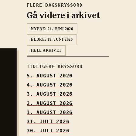
FLERE DAGSKRYSSORD
Gå videre i arkivet
NYERE:
21. JUNI 2026
ELDRE:
19. JUNI 2026
HELE ARKIVET
TIDLIGERE KRYSSORD
5. AUGUST 2026
4. AUGUST 2026
3. AUGUST 2026
2. AUGUST 2026
1. AUGUST 2026
31. JULI 2026
30. JULI 2026