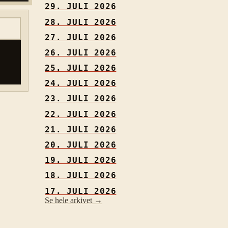
29. JULI 2026
28. JULI 2026
27. JULI 2026
26. JULI 2026
25. JULI 2026
24. JULI 2026
23. JULI 2026
22. JULI 2026
21. JULI 2026
20. JULI 2026
19. JULI 2026
18. JULI 2026
17. JULI 2026
Se hele arkivet →