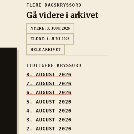
FLERE DAGSKRYSSORD
Gå videre i arkivet
NYERE:
3. JUNI 2026
ELDRE:
1. JUNI 2026
HELE ARKIVET
TIDLIGERE KRYSSORD
8. AUGUST 2026
7. AUGUST 2026
6. AUGUST 2026
5. AUGUST 2026
4. AUGUST 2026
3. AUGUST 2026
2. AUGUST 2026