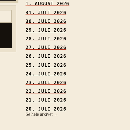
1. AUGUST 2026
31. JULI 2026
30. JULI 2026
29. JULI 2026
28. JULI 2026
27. JULI 2026
26. JULI 2026
25. JULI 2026
24. JULI 2026
23. JULI 2026
22. JULI 2026
21. JULI 2026
20. JULI 2026
Se hele arkivet →