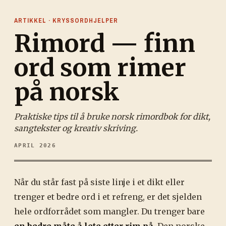
ARTIKKEL · KRYSSORDHJELPER
Rimord — finn
ord som rimer
på norsk
Praktiske tips til å bruke norsk rimordbok for dikt,
sangtekster og kreativ skriving.
APRIL 2026
Når du står fast på siste linje i et dikt eller
trenger et bedre ord i et refreng, er det sjelden
hele ordforrådet som mangler. Du trenger bare