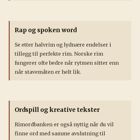
Rap og spoken word
Se etter halvrim og lydnære endelser i
tillegg til perfekte rim. Norske rim
fungerer ofte bedre når rytmen sitter enn
når stavemåten er helt lik.
Ordspill og kreative tekster
Rimordbanken er også nyttig når du vil
finne ord med samme avslutning til